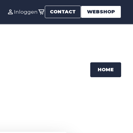
Inloggen
CONTACT
WEBSHOP
HOME