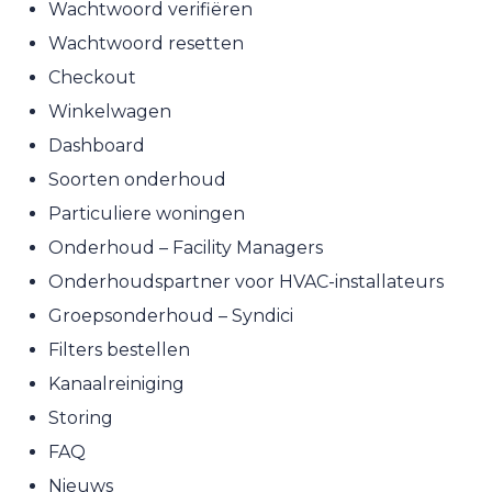
Wachtwoord verifiëren
Wachtwoord resetten
Checkout
Winkelwagen
Dashboard
Soorten onderhoud
Particuliere woningen
Onderhoud – Facility Managers
Onderhoudspartner voor HVAC-installateurs
Groepsonderhoud – Syndici
Filters bestellen
Kanaalreiniging
Storing
FAQ
Nieuws