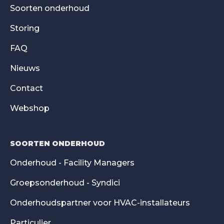
Soorten onderhoud
Storing
FAQ
Nieuws
Contact
Webshop
SOORTEN ONDERHOUD
Onderhoud - Facility Managers
Groepsonderhoud - Syndici
Onderhoudspartner voor HVAC-installateurs
Particulier