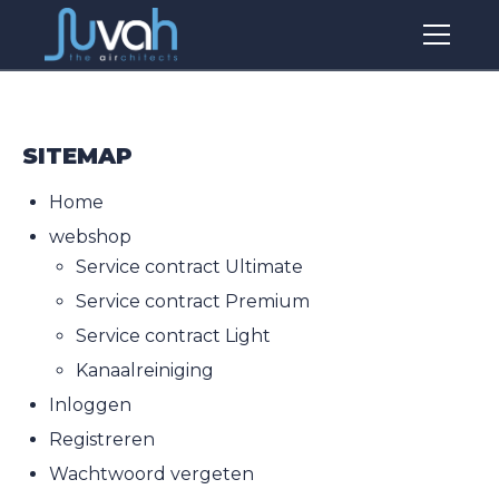
SITEMAP
Home
webshop
Service contract Ultimate
Service contract Premium
Service contract Light
Kanaalreiniging
Inloggen
Registreren
Wachtwoord vergeten