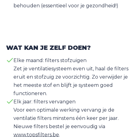
behouden (essentieel voor je gezondheid!)
WAT KAN JE ZELF DOEN?
Elke maand: filters stofzuigen
Zet je ventilatiesysteem even uit, haal de filters
eruit en stofzuig ze voorzichtig. Zo verwijder je
het meeste stof en blijft je systeem goed
functioneren.
Elk jaar: filters vervangen
Voor een optimale werking vervang je de
ventilatie filters minstens één keer per jaar.
Nieuwe filters bestel je eenvoudig via
www.topsfilters.be
.