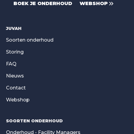
BOEK JE ONDERHOUD
WEBSHOP
JUVAH
Soorten onderhoud
Storing
FAQ
Nieuws
Contact
Webshop
SOORTEN ONDERHOUD
Onderhoud - Facility Managers