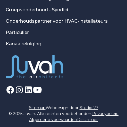
Groepsonderhoud - Syndici
Onderhoudspartner voor HVAC-installateurs
Particulier
Kanaalreiniging
Sitemap
Webdesign door
Studio 27
© 2025 Juvah. Alle rechten voorbehouden.
Privacybeleid
Algemene voorwaarden
Disclaimer