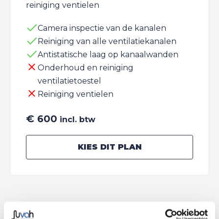
reiniging ventielen
Camera inspectie van de kanalen
Reiniging van alle ventilatiekanalen
Antistatische laag op kanaalwanden
Onderhoud en reiniging
ventilatietoestel
Reiniging ventielen
€ 600
incl. btw
KIES DIT PLAN