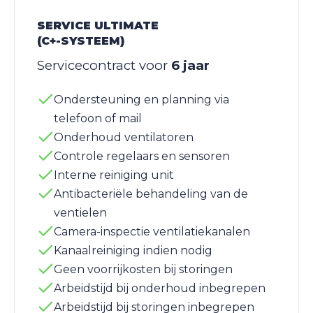
SERVICE ULTIMATE
(C+-SYSTEEM)
Servicecontract voor
6 jaar
Ondersteuning en planning via
telefoon of mail
Onderhoud ventilatoren
Controle regelaars en sensoren
Interne reiniging unit
Antibacteriële behandeling van de
ventielen
Camera-inspectie ventilatiekanalen
Kanaalreiniging indien nodig
Geen voorrijkosten bij storingen
Arbeidstijd bij onderhoud inbegrepen
Arbeidstijd bij storingen inbegrepen