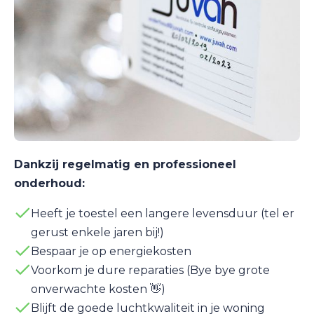
Dankzij regelmatig en professioneel
onderhoud:
Heeft je toestel een langere levensduur (tel er
gerust enkele jaren bij!)
Bespaar je op energiekosten
Voorkom je dure reparaties (Bye bye grote
onverwachte kosten 👋)
Blijft de goede luchtkwaliteit in je woning