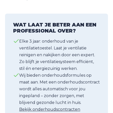
WAT LAAT JE BETER AAN EEN
PROFESSIONAL OVER?
Elke 3 jaar: onderhoud van je
ventilatietoestel. Laat je ventilatie
reinigen en nakijken door een expert.
Zo blijft je ventilatiesysteem efficiënt,
stil én energiezuinig werken.
Wij bieden onderhoudsformules op
maat aan. Met een onderhoudscontract
wordt alles automatisch voor jou
ingepland – zonder zorgen, met
blijvend gezonde lucht in huis.
Bekijk onderhoudscontracten