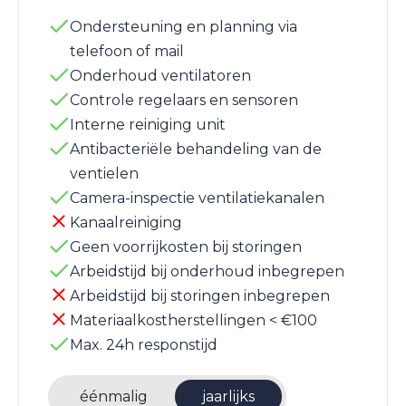
Ondersteuning en planning via
telefoon of mail
Onderhoud ventilatoren
Controle regelaars en sensoren
Interne reiniging unit
Antibacteriële behandeling van de
ventielen
Camera-inspectie ventilatiekanalen
Kanaalreiniging
Geen voorrijkosten bij storingen
Arbeidstijd bij onderhoud inbegrepen
Arbeidstijd bij storingen inbegrepen
Materiaalkostherstellingen < €100
Max. 24h responstijd
éénmalig
jaarlijks