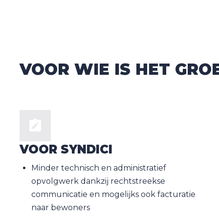
VOOR WIE IS HET GR
VOOR SYNDICI
Minder technisch en administratief
opvolgwerk dankzij rechtstreekse
communicatie en mogelijks ook facturatie
naar bewoners