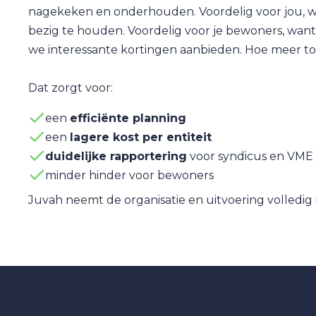
nagekeken en onderhouden. Voordelig voor jou, wan
bezig te houden. Voordelig voor je bewoners, wa
we interessante kortingen aanbieden. Hoe meer toe
Dat zorgt voor:
een
efficiënte planning
een
lagere kost per entiteit
duidelijke rapportering
voor syndicus en VME
minder hinder voor bewoners
Juvah neemt de organisatie en uitvoering volledig