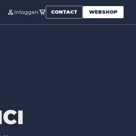
Inloggen
CONTACT
WEBSHOP
CI