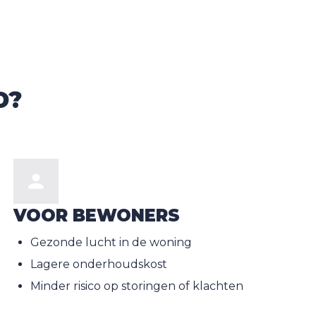
D?
VOOR BEWONERS
Gezonde lucht in de woning
Lagere onderhoudskost
Minder risico op storingen of klachten