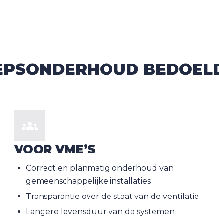
OEPSONDERHOUD BEDOEL
VOOR VME’S
Correct en planmatig onderhoud van
gemeenschappelijke installaties
Transparantie over de staat van de ventilatie
Langere levensduur van de systemen