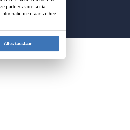
ze partners voor social
nformatie die u aan ze heeft
Alles toestaan