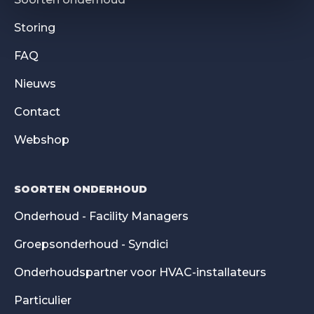
Storing
FAQ
Nieuws
Contact
Webshop
SOORTEN ONDERHOUD
Onderhoud - Facility Managers
Groepsonderhoud - Syndici
Onderhoudspartner voor HVAC-installateurs
Particulier