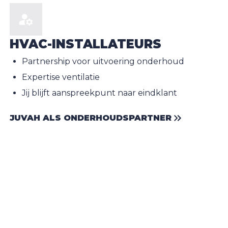
HVAC-INSTALLATEURS
Partnership voor uitvoering onderhoud
Expertise ventilatie
Jij blijft aanspreekpunt naar eindklant
JUVAH ALS ONDERHOUDSPARTNER