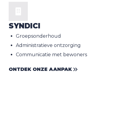
SYNDICI
Groepsonderhoud
Administratieve ontzorging
Communicatie met bewoners
ONTDEK ONZE AANPAK