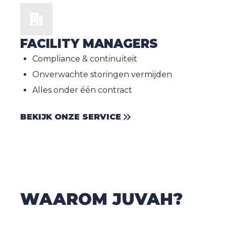
FACILITY MANAGERS
Compliance & continuïteit
Onverwachte storingen vermijden
Alles onder één contract
BEKIJK ONZE SERVICE
WAAROM JUVAH?