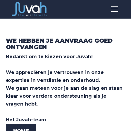
WE HEBBEN JE AANVRAAG GOED
ONTVANGEN
Bedankt om te kiezen voor Juvah!
We appreciëren je vertrouwen in onze
expertise in ventilatie en onderhoud.
We gaan meteen voor je aan de slag en staan
klaar voor verdere ondersteuning als je
vragen hebt.
Het Juvah-team
HOME