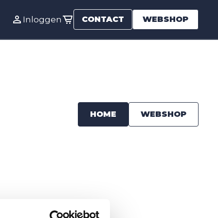
Inloggen
CONTACT
WEBSHOP
HOME
WEBSHOP