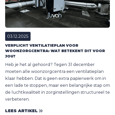
03.12.2025
VERPLICHT VENTILATIEPLAN VOOR
WOONZORGCENTRA: WAT BETEKENT DIT VOOR
JOU?
Heb je het al gehoord? Tegen 31 december
moeten alle woonzorgcentra een ventilatieplan
klaar hebben. Dat is geen extra papierwerk om in
een lade te stoppen, maar een belangrijke stap om
de luchtkwaliteit in zorginstellingen structureel te
verbeteren.
LEES ARTIKEL