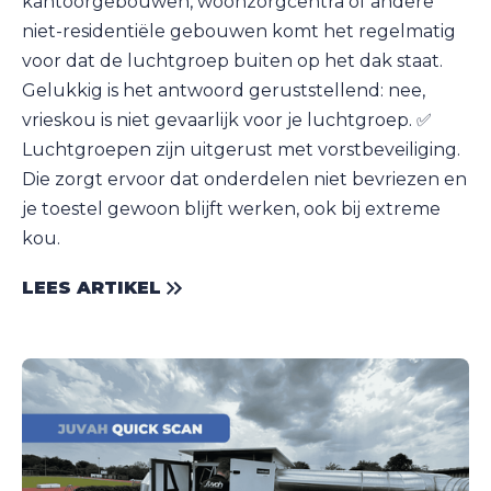
kantoorgebouwen, woonzorgcentra of andere
niet-residentiële gebouwen komt het regelmatig
voor dat de luchtgroep buiten op het dak staat.
Gelukkig is het antwoord geruststellend: nee,
vrieskou is niet gevaarlijk voor je luchtgroep. ✅
Luchtgroepen zijn uitgerust met vorstbeveiliging.
Die zorgt ervoor dat onderdelen niet bevriezen en
je toestel gewoon blijft werken, ook bij extreme
kou.
LEES ARTIKEL