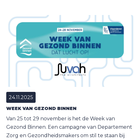
24.11.2025
WEEK VAN GEZOND BINNEN
Van 25 tot 29 november is het de Week van
Gezond Binnen. Een campagne van Departement
Zorg en Gezondheidsmakers om stil te staan bij