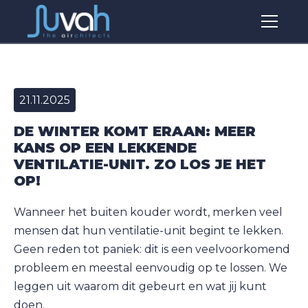
21.11.2025
DE WINTER KOMT ERAAN: MEER
KANS OP EEN LEKKENDE
VENTILATIE-UNIT. ZO LOS JE HET
OP!
Wanneer het buiten kouder wordt, merken veel
mensen dat hun ventilatie-unit begint te lekken.
Geen reden tot paniek: dit is een veelvoorkomend
probleem en meestal eenvoudig op te lossen. We
leggen uit waarom dit gebeurt en wat jij kunt
doen.