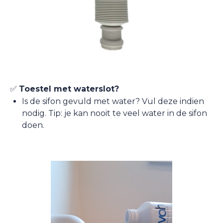
✅
Toestel met waterslot?
Is de sifon gevuld met water? Vul deze indien
nodig. Tip: je kan nooit te veel water in de sifon
doen.