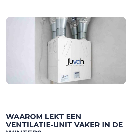
WAAROM LEKT EEN
VENTILATIE-UNIT VAKER IN DE