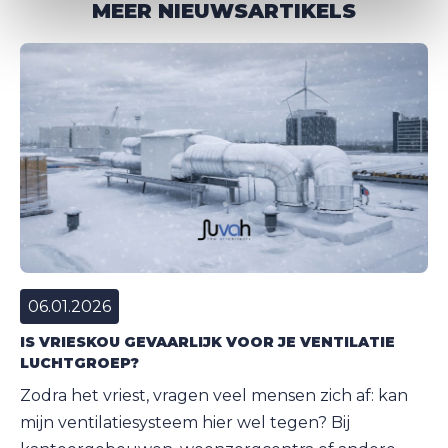
MEER NIEUWSARTIKELS
06.01.2026
IS VRIESKOU GEVAARLIJK VOOR JE VENTILATIE
LUCHTGROEP?
Zodra het vriest, vragen veel mensen zich af: kan
mijn ventilatiesysteem hier wel tegen? Bij