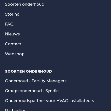
Soorten onderhoud
Storing
FAQ
Nieuws
Contact
Webshop
SOORTEN ONDERHOUD
Onderhoud - Facility Managers
Groepsonderhoud - Syndici
Onderhoudspartner voor HVAC-installateurs
Particulier