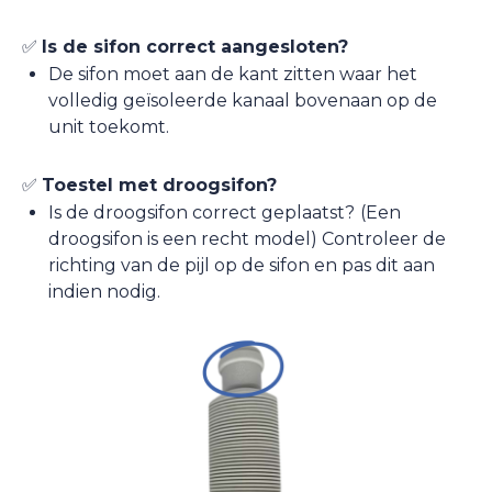
✅
Is de sifon correct aangesloten?
De sifon moet aan de kant zitten waar het
volledig geïsoleerde kanaal bovenaan op de
unit toekomt.
✅
Toestel met droogsifon?
Is de droogsifon correct geplaatst?
(Een
droogsifon is een recht model) Controleer de
richting van de pijl op de sifon en pas dit aan
indien nodig.