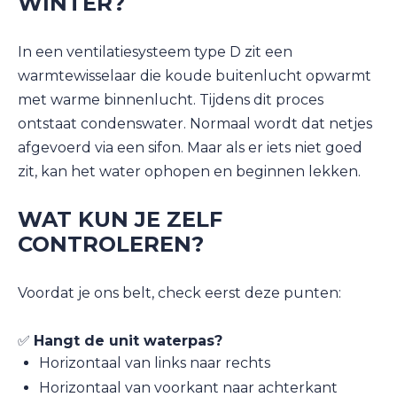
WINTER?
In een ventilatiesysteem type D zit een
warmtewisselaar die koude buitenlucht opwarmt
met warme binnenlucht. Tijdens dit proces
ontstaat condenswater. Normaal wordt dat netjes
afgevoerd via een sifon. Maar als er iets niet goed
zit, kan het water ophopen en beginnen lekken.
WAT KUN JE ZELF
CONTROLEREN?
Voordat je ons belt, check eerst deze punten:
✅
Hangt de unit waterpas?
Horizontaal van links naar rechts
Horizontaal van voorkant naar achterkant