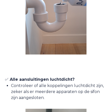
✅
Alle aansluitingen luchtdicht?
Controleer of alle koppelingen luchtdicht zijn,
zeker als er meerdere apparaten op de sifon
zijn aangesloten.