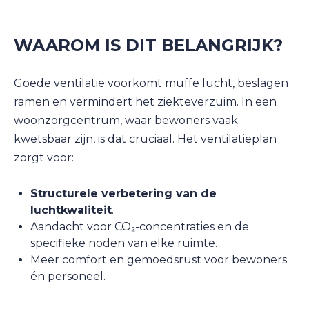
WAAROM IS DIT BELANGRIJK?
Goede ventilatie voorkomt muffe lucht, beslagen
ramen en vermindert het ziekteverzuim. In een
woonzorgcentrum, waar bewoners vaak
kwetsbaar zijn, is dat cruciaal. Het ventilatieplan
zorgt voor:
Structurele verbetering van de
luchtkwaliteit
.
Aandacht voor CO₂-concentraties en de
specifieke noden van elke ruimte.
Meer comfort en gemoedsrust voor bewoners
én personeel.