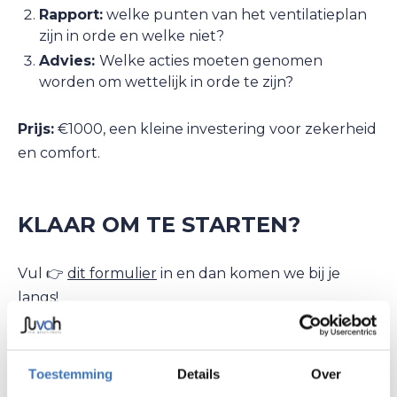
Rapport:
welke punten van het ventilatieplan
zijn in orde en welke niet?
Advies:
Welke acties moeten genomen
worden om wettelijk in orde te zijn?
Prijs:
€1000, een kleine investering voor zekerheid
en comfort.
KLAAR OM TE STARTEN?
Vul 👉
dit formulier
in en dan komen we bij je
langs!
Toestemming
Details
Over