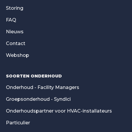
Storing
FAQ
Nieuws
Contact
Webshop
SOORTEN ONDERHOUD
Onderhoud - Facility Managers
Groepsonderhoud - Syndici
Onderhoudspartner voor HVAC-installateurs
Particulier