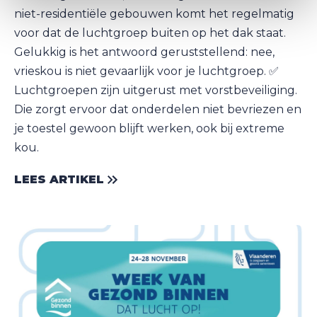
niet-residentiële gebouwen komt het regelmatig
voor dat de luchtgroep buiten op het dak staat.
Gelukkig is het antwoord geruststellend: nee,
vrieskou is niet gevaarlijk voor je luchtgroep. ✅
Luchtgroepen zijn uitgerust met vorstbeveiliging.
Die zorgt ervoor dat onderdelen niet bevriezen en
je toestel gewoon blijft werken, ook bij extreme
kou.
LEES ARTIKEL