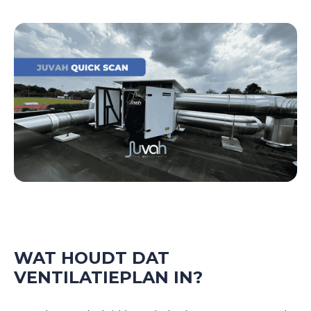
WAT HOUDT DAT
VENTILATIEPLAN IN?