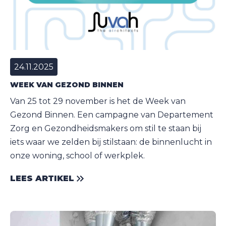
24.11.2025
WEEK VAN GEZOND BINNEN
Van 25 tot 29 november is het de Week van
Gezond Binnen. Een campagne van Departement
Zorg en Gezondheidsmakers om stil te staan bij
iets waar we zelden bij stilstaan: de binnenlucht in
onze woning, school of werkplek.
LEES ARTIKEL