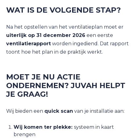
WAT IS DE VOLGENDE STAP?
Na het opstellen van het ventilatieplan moet er
uiterlijk op 31 december 2026
een eerste
ventilatierapport
worden ingediend. Dat rapport
toont hoe het plan in de praktijk werkt.
MOET JE NU ACTIE
ONDERNEMEN? JUVAH HELPT
JE GRAAG!
Wij bieden een
quick scan
van je installatie aan:
Wij komen ter plekke:
systeem in kaart
brengen