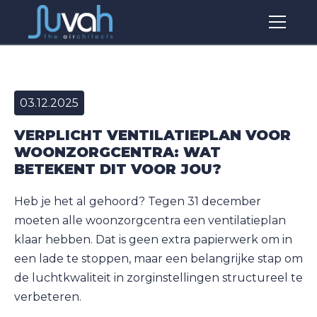
03.12.2025
VERPLICHT VENTILATIEPLAN VOOR
WOONZORGCENTRA: WAT
BETEKENT DIT VOOR JOU?
Heb je het al gehoord? Tegen 31 december
moeten alle woonzorgcentra een ventilatieplan
klaar hebben. Dat is geen extra papierwerk om in
een lade te stoppen, maar een belangrijke stap om
de luchtkwaliteit in zorginstellingen structureel te
verbeteren.