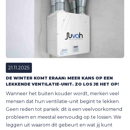
21.11.2025
DE WINTER KOMT ERAAN: MEER KANS OP EEN
LEKKENDE VENTILATIE-UNIT. ZO LOS JE HET OP!
Wanneer het buiten kouder wordt, merken veel
mensen dat hun ventilatie-unit begint te lekken.
Geen reden tot paniek: dit is een veelvoorkomend
probleem en meestal eenvoudig op te lossen. We
leggen uit waarom dit gebeurt en wat jij kunt