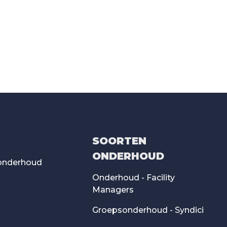
SOORTEN
ONDERHOUD
onderhoud
Onderhoud - Facility
Managers
Groepsonderhoud - Syndici