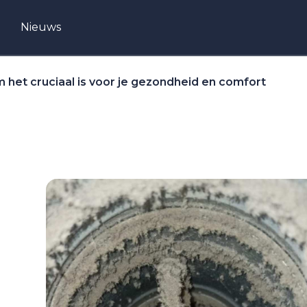
Nieuws
 het cruciaal is voor je gezondheid en comfort