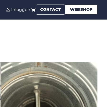
Inloggen
CONTACT
WEBSHOP