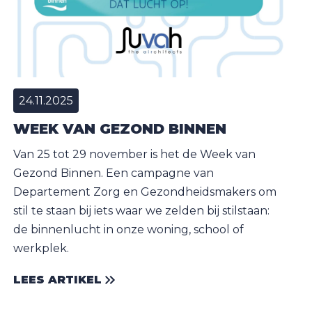
24.11.2025
WEEK VAN GEZOND BINNEN
Van 25 tot 29 november is het de Week van
Gezond Binnen. Een campagne van
Departement Zorg en Gezondheidsmakers om
stil te staan bij iets waar we zelden bij stilstaan:
de binnenlucht in onze woning, school of
werkplek.
LEES ARTIKEL