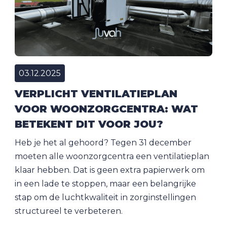
03.12.2025
VERPLICHT VENTILATIEPLAN
VOOR WOONZORGCENTRA: WAT
BETEKENT DIT VOOR JOU?
Heb je het al gehoord? Tegen 31 december
moeten alle woonzorgcentra een ventilatieplan
klaar hebben. Dat is geen extra papierwerk om
in een lade te stoppen, maar een belangrijke
stap om de luchtkwaliteit in zorginstellingen
structureel te verbeteren.