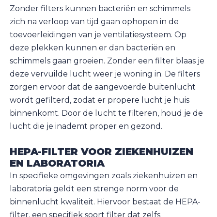
Zonder filters kunnen bacteriën en schimmels
zich na verloop van tijd gaan ophopen in de
toevoerleidingen van je ventilatiesysteem. Op
deze plekken kunnen er dan bacteriën en
schimmels gaan groeien. Zonder een filter blaas je
deze vervuilde lucht weer je woning in. De filters
zorgen ervoor dat de aangevoerde buitenlucht
wordt gefilterd, zodat er propere lucht je huis
binnenkomt. Door de lucht te filteren, houd je de
lucht die je inademt proper en gezond.
HEPA-FILTER VOOR ZIEKENHUIZEN
EN LABORATORIA
In specifieke omgevingen zoals ziekenhuizen en
laboratoria geldt een strenge norm voor de
binnenlucht kwaliteit. Hiervoor bestaat de HEPA-
filter, een specifiek soort filter dat zelfs