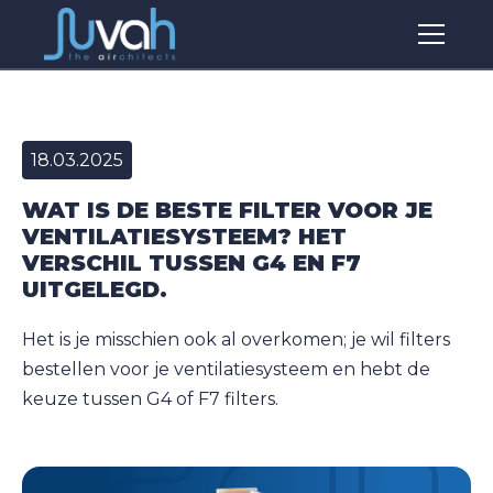
18.03.2025
WAT IS DE BESTE FILTER VOOR JE
VENTILATIESYSTEEM? HET
VERSCHIL TUSSEN G4 EN F7
UITGELEGD.
Het is je misschien ook al overkomen; je wil filters
bestellen voor je ventilatiesysteem en hebt de
keuze tussen G4 of F7 filters.