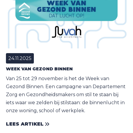
24.11.2025
WEEK VAN GEZOND BINNEN
Van 25 tot 29 november is het de Week van
Gezond Binnen. Een campagne van Departement
Zorg en Gezondheidsmakers om stil te staan bij
iets waar we zelden bij stilstaan: de binnenlucht in
onze woning, school of werkplek.
LEES ARTIKEL