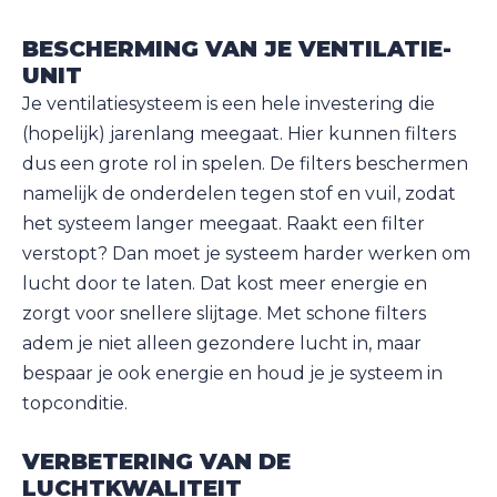
BESCHERMING VAN JE VENTILATIE-
UNIT
Je ventilatiesysteem is een hele investering die
(hopelijk) jarenlang meegaat. Hier kunnen filters
dus een grote rol in spelen. De filters beschermen
namelijk de onderdelen tegen stof en vuil, zodat
het systeem langer meegaat. Raakt een filter
verstopt? Dan moet je systeem harder werken om
lucht door te laten. Dat kost meer energie en
zorgt voor snellere slijtage. Met schone filters
adem je niet alleen gezondere lucht in, maar
bespaar je ook energie en houd je je systeem in
topconditie.
VERBETERING VAN DE
LUCHTKWALITEIT