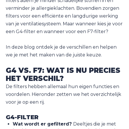
filters adem je minder schadelijke stoffen in en
verminder je allergieklachten. Bovendien zorgen
filters voor een efficiënte en langdurige werking
van je ventilatiesysteem. Maar wanneer kies je voor
een G4-filter en wanneer voor een F7-filter?
In deze blog ontdek je de verschillen en helpen
we je met het maken van de juiste keuze.
G4 VS. F7: WAT IS NU PRECIES
HET VERSCHIL?
De filters hebben allemaal hun eigen functies en
voordelen. Hieronder zetten we het overzichtelijk
voor je op een rij.
G4-FILTER
Wat wordt er gefilterd?
Deeltjes die je met