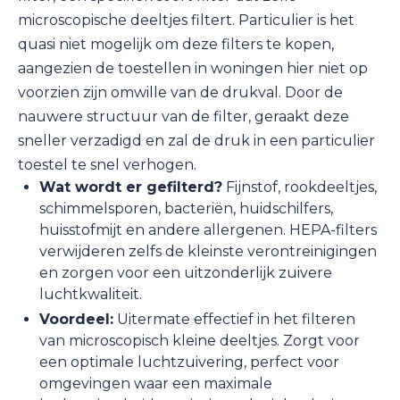
microscopische deeltjes filtert. Particulier is het
quasi niet mogelijk om deze filters te kopen,
aangezien de toestellen in woningen hier niet op
voorzien zijn omwille van de drukval. Door de
nauwere structuur van de filter, geraakt deze
sneller verzadigd en zal de druk in een particulier
toestel te snel verhogen.
Wat wordt er gefilterd?
Fijnstof, rookdeeltjes,
schimmelsporen, bacteriën, huidschilfers,
huisstofmijt en andere allergenen. HEPA-filters
verwijderen zelfs de kleinste verontreinigingen
en zorgen voor een uitzonderlijk zuivere
luchtkwaliteit.
Voordeel:
Uitermate effectief in het filteren
van microscopisch kleine deeltjes. Zorgt voor
een optimale luchtzuivering, perfect voor
omgevingen waar een maximale