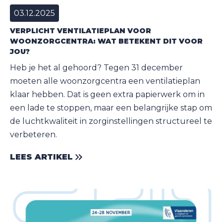
03.12.2025
VERPLICHT VENTILATIEPLAN VOOR
WOONZORGCENTRA: WAT BETEKENT DIT VOOR
JOU?
Heb je het al gehoord? Tegen 31 december
moeten alle woonzorgcentra een ventilatieplan
klaar hebben. Dat is geen extra papierwerk om in
een lade te stoppen, maar een belangrijke stap om
de luchtkwaliteit in zorginstellingen structureel te
verbeteren.
LEES ARTIKEL