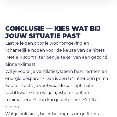
CONCLUSIE — KIES WAT BIJ
JOUW SITUATIE PAST
Laat je leiden door je woonomgeving en
lichamelijke noden voor de keuze van de filters.
Met elk soort filter ben je zeker van een gezond
binnenklimaat.
Wil je vooral je ventilatiesysteem beschermen en
energie besparen? Dan is een G4-filter een prima
keuze. Hecht je veel waarde aan optimale
luchtkwaliteit en wil je fijnstof en pollen
minimaliseren? Dan kan je beter een F7-filter
kiezen.
Wat je ook kiest, het is belangrijk om je filters