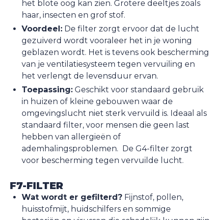
het blote oog kan zien. Grotere deeltjes zoals
haar, insecten en grof stof.
Voordeel:
De filter zorgt ervoor dat de lucht
gezuiverd wordt vooraleer het in je woning
geblazen wordt. Het is tevens ook bescherming
van je ventilatiesysteem tegen vervuiling en
het verlengt de levensduur ervan.
Toepassing:
Geschikt voor standaard gebruik
in huizen of kleine gebouwen waar de
omgevingslucht niet sterk vervuild is. Ideaal als
standaard filter, voor mensen die geen last
hebben van allergieën of
ademhalingsproblemen. De G4-filter zorgt
voor bescherming tegen vervuilde lucht.
F7-FILTER
Wat wordt er gefilterd?
Fijnstof, pollen,
huisstofmijt, huidschilfers en sommige