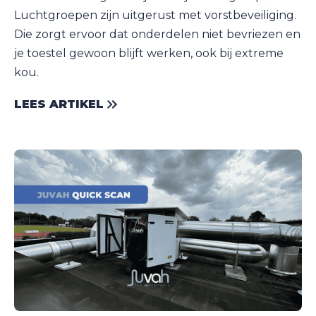
Luchtgroepen zijn uitgerust met vorstbeveiliging.
Die zorgt ervoor dat onderdelen niet bevriezen en
je toestel gewoon blijft werken, ook bij extreme
kou.
LEES ARTIKEL