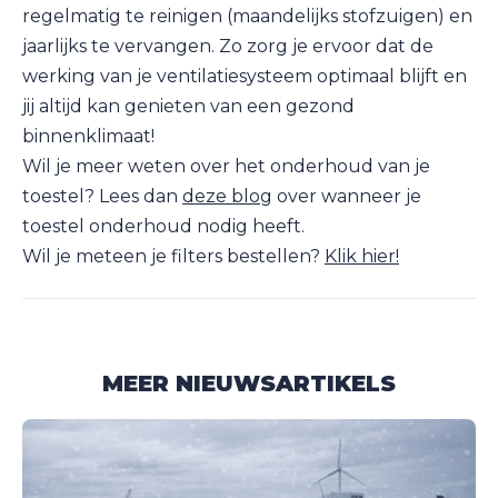
regelmatig te reinigen (maandelijks stofzuigen) en
jaarlijks te vervangen. Zo zorg je ervoor dat de
werking van je ventilatiesysteem optimaal blijft en
jij altijd kan genieten van een gezond
binnenklimaat!
Wil je meer weten over het onderhoud van je
toestel? Lees dan
deze blog
over wanneer je
toestel onderhoud nodig heeft.
Wil je meteen je filters bestellen?
Klik hier!
MEER NIEUWSARTIKELS