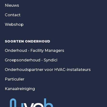
Nieuws
Contact
Webshop
SOORTEN ONDERHOUD
Onderhoud - Facility Managers
Groepsonderhoud - Syndici
Onderhoudspartner voor HVAC-installateurs
Particulier
Kanaalreiniging